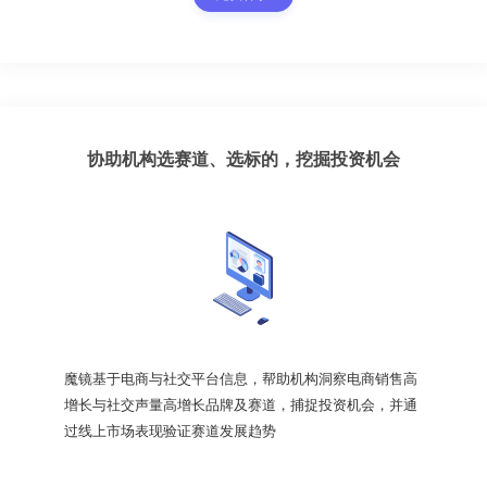
协助机构选赛道、选标的，挖掘投资机会
魔镜基于电商与社交平台信息，帮助机构洞察电商销售高
增长与社交声量高增长品牌及赛道，捕捉投资机会，并通
过线上市场表现验证赛道发展趋势