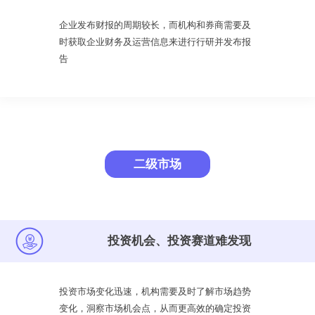
企业发布财报的周期较长，而机构和券商需要及
时获取企业财务及运营信息来进行行研并发布报
告
二级市场
投资机会、投资赛道难发现
投资市场变化迅速，机构需要及时了解市场趋势
变化，洞察市场机会点，从而更高效的确定投资