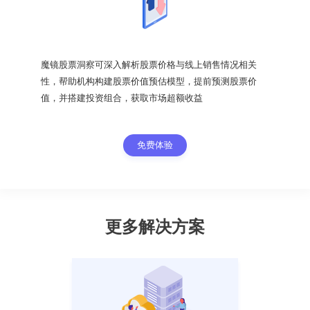
魔镜股票洞察可深入解析股票价格与线上销售情况相关
性，帮助机构构建股票价值预估模型，提前预测股票价
值，并搭建投资组合，获取市场超额收益
免费体验
更多解决方案