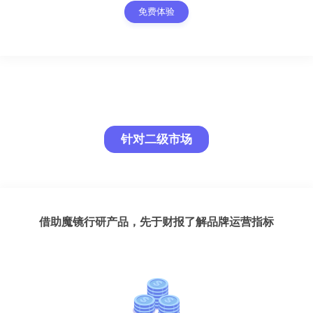
免费体验
针对二级市场
借助魔镜行研产品，先于财报了解品牌运营指标