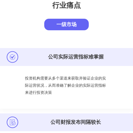
行业痛点
一级市场
公司实际运营指标难掌握
投资机构需要从多个渠道来获取并验证企业的实
际运营状况，从而准确了解企业的实际运营指标
来进行投资决策
公司财报发布间隔较长