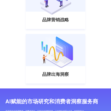
品牌营销战略
品牌出海洞察
AI赋能的市场研究和消费者洞察服务商