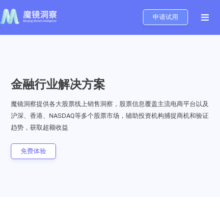
≡
申请试用
金融行业解决方案
魔镜洞察提供各大股票线上销售洞察，股票信息覆盖主流电商平台以及
沪深、香港、NASDAQ等多个股票市场，辅助投资机构捕捉商机和验证
趋势，获取超额收益
免费体验