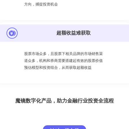
方向，捕捉投资机会
超额收益难获取
股票市场众多，且股票下相关品牌的市场销售渠
道众多，机构和券商需要搭建起有效的股票价值
预估模型和投资组合，从而获取超额收益
魔镜数字化产品，助力金融行业投资全流程