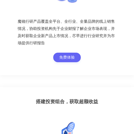
魔镜行研产品覆盖全平台、全行业、全量品牌的线上销售
情况，协助投资机构先于企业财报了解企业市场表现，并
及时获取企业新产品上市情况，尽早进行行业研究并为市
场提供行研报告
免费体验
搭建投资组合，获取超额收益