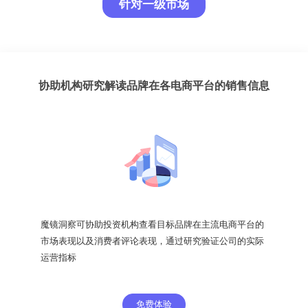
针对一级市场
协助机构研究解读品牌在各电商平台的销售信息
魔镜洞察可协助投资机构查看目标品牌在主流电商平台的
市场表现以及消费者评论表现，通过研究验证公司的实际
运营指标
免费体验