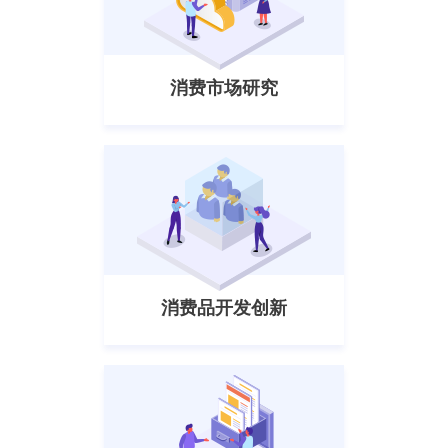
消费市场研究
消费品开发创新